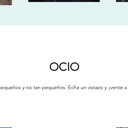
OCIO
equeños y no tan pequeños. Echa un vistazo y ¡vente 