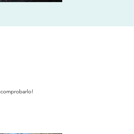
a comprobarlo!