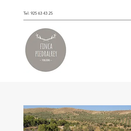
Tel: 925 63 43 25