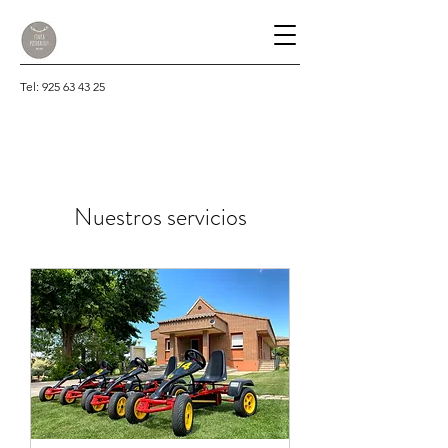
Tel:
925 63 43 25
Nuestros servicios