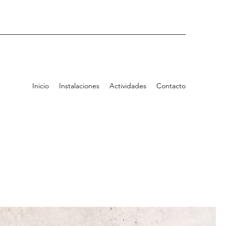
Inicio
Instalaciones
Actividades
Contacto