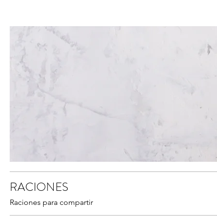
RACIONES
Raciones para compartir