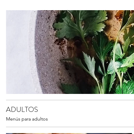
ADULTOS
Menús para adultos