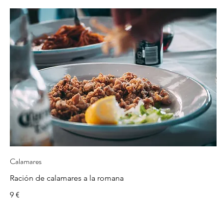
Calamares
Ración de calamares a la romana
9 €