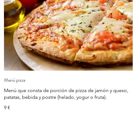
Menú pizza
Menú que consta de porción de pizza de jamón y queso,
patatas, bebida y postre (helado, yogur o fruta).
9 €