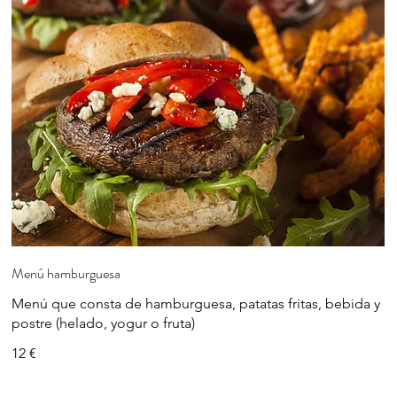
Menú hamburguesa
Menú que consta de hamburguesa, patatas fritas, bebida y
postre (helado, yogur o fruta)
12 €