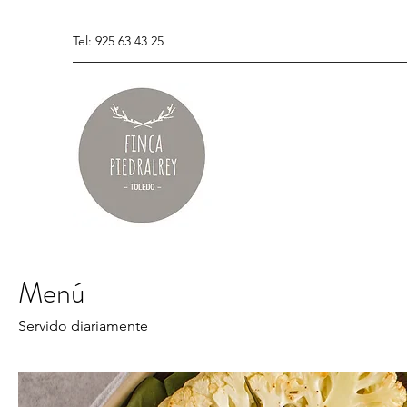
Tel: 925 63 43 25
Menú
Servido diariamente