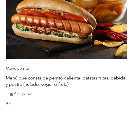
Menú perrito
Menú que consta de perrito caliente, patatas fritas, bebida
y postre (helado, yogur o fruta)
Sin gluten
9 €