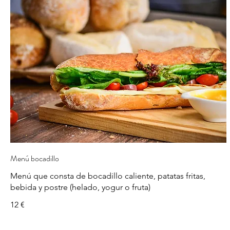
Menú bocadillo
Menú que consta de bocadillo caliente, patatas fritas,
bebida y postre (helado, yogur o fruta)
12 €