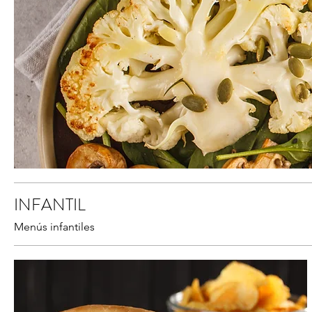
INFANTIL
Menús infantiles