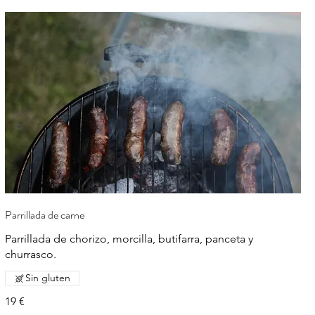
Parrillada de carne
Parrillada de chorizo, morcilla, butifarra, panceta y
churrasco.
Sin gluten
19 €