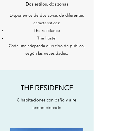
Dos estilos, dos zonas
Disponemos de dos zonas de diferentes
características:
The residence
The hostel
Cada una adaptada a un tipo de público,
según las necesidades.
THE RESIDENCE
8 habitaciones con baño y aire
acondicionado