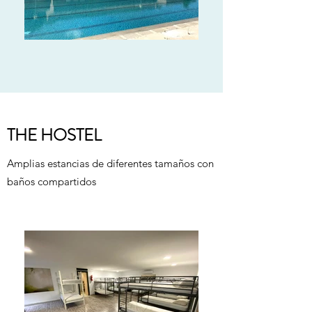
THE HOSTEL
Amplias estancias de diferentes tamaños con
baños compartidos